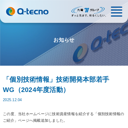
お知らせ
「個別技術情報」技術開発本部若手
WG（2024年度活動）
2025.12.04
この度、当社ホームページに技術資産情報を紹介する「個別技術情報の
ご紹介」ページへ掲載追加しました。