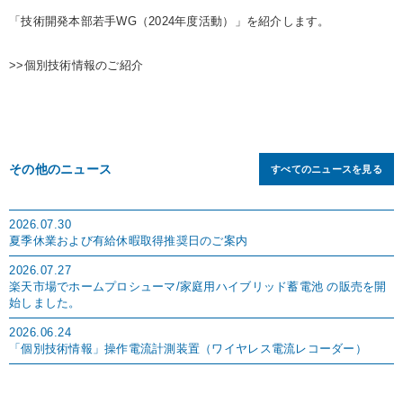
「技術開発本部若手WG（2024年度活動）」を紹介します。
>>
個別技術情報のご紹介
その他のニュース
すべてのニュースを見る
2026.07.30
夏季休業および有給休暇取得推奨日のご案内
2026.07.27
楽天市場でホームプロシューマ/家庭用ハイブリッド蓄電池 の販売を開
始しました。
2026.06.24
「個別技術情報」操作電流計測装置（ワイヤレス電流レコーダー）