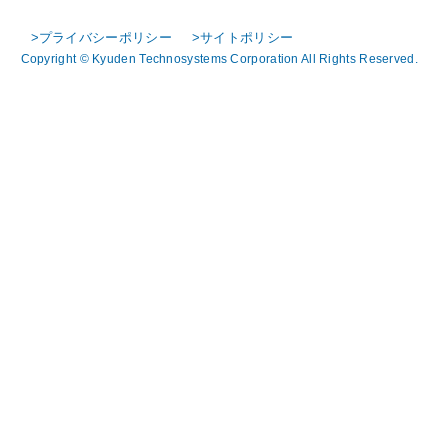
>プライバシーポリシー
>サイトポリシー
Copyright © Kyuden Technosystems Corporation All Rights Reserved.