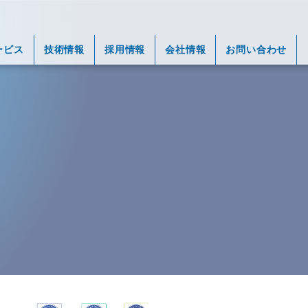
ービス
技術情報
採用情報
会社情報
お問い合わせ