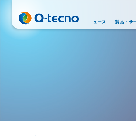
ニュース
製品・サ