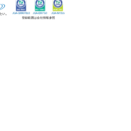
登録範囲は会社情報参照