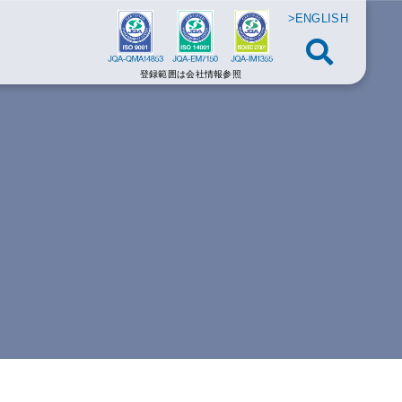
>ENGLISH
登録範囲は会社情報参照