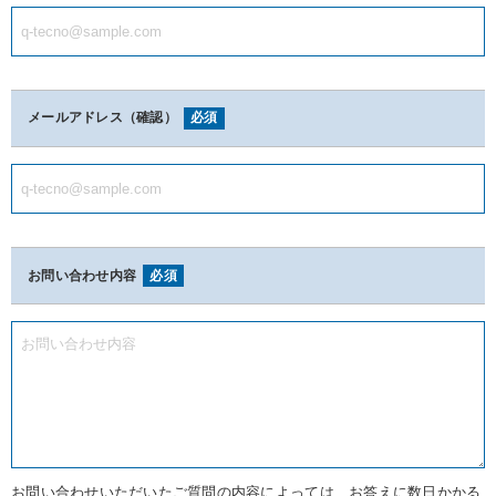
メールアドレス（確認）
お問い合わせ内容
お問い合わせいただいたご質問の内容によっては、お答えに数日かかる