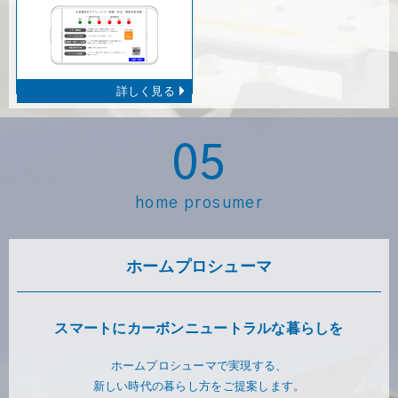
詳しく見る
05
home prosumer
ホームプロシューマ
スマートにカーボンニュートラルな暮らしを
ホームプロシューマで実現する、
新しい時代の暮らし方をご提案します。