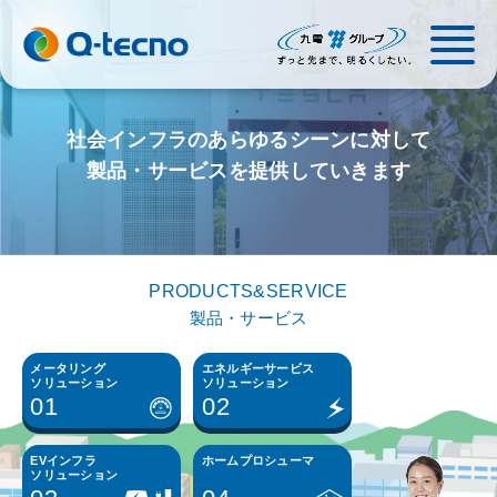
社会インフラのあらゆるシーンに対して
製品・サービスを提供していきます
PRODUCTS&SERVICE
製品・サービス
メータリング
エネルギーサービス
ソリューション
ソリューション
01
02
EVインフラ
ホームプロシューマ
ソリューション