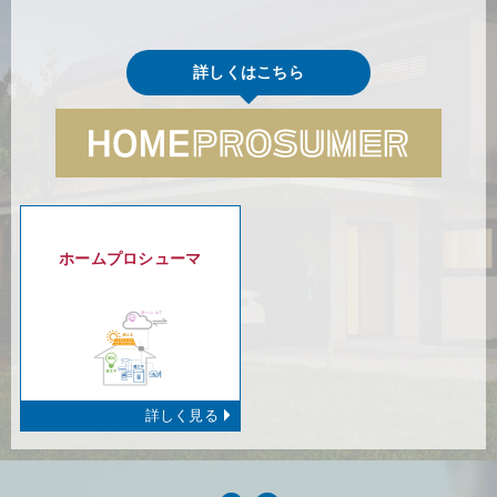
詳しくはこちら
ホームプロシューマ
詳しく見る