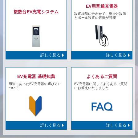
EV用普通充電器
複数台EV充電システム
設置場所に合わせて、壁掛け設置
とポール設置の選択が可能
詳しく見る
詳しく見る
EV充電器 基礎知識
よくあるご質問
用途にあったEV充電器の選び方に
EV充電器に関してよくあるご質問
ついて
にお答えいたしました
詳しく見る
詳しく見る