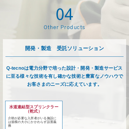
04
Other Products
開発・製造 受託ソリューション
Q-tecnoは電力分野で培った設計・開発・製造サービス
に至る様々な技術を有し確かな技術と豊富なノウハウで
お客さまのニーズに応えています。
水道連結型スプリンクラー
（乾式）
介助が必要な入所者がいる施設に
は規模の大小にかかわらず設置義
務