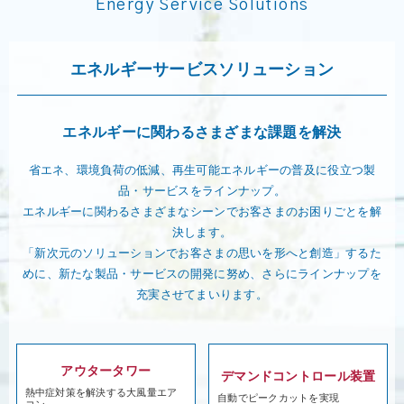
Energy Service Solutions
エネルギーサービスソリューション
エネルギーに関わるさまざまな課題を解決
省エネ、環境負荷の低減、再生可能エネルギーの普及に役立つ製
品・サービスをラインナップ。
エネルギーに関わるさまざまなシーンでお客さまのお困りごとを解
決します。
「新次元のソリューションでお客さまの思いを形へと創造」するた
めに、新たな製品・サービスの開発に努め、さらにラインナップを
充実させてまいります。
アウタータワー
デマンドコントロール装置
熱中症対策を解決する大風量エア
自動でピークカットを実現
コン