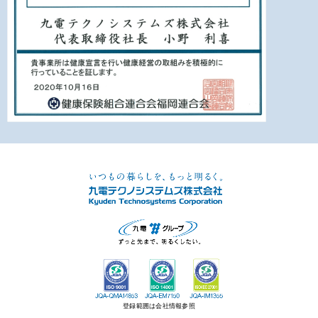
登録範囲は会社情報参照