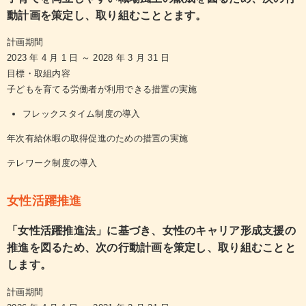
動計画を策定し、取り組むこととます。
計画期間
2023 年 4 月 1 日 ～ 2028 年 3 月 31 日
目標・取組内容
子どもを育てる労働者が利用できる措置の実施
フレックスタイム制度の導入
年次有給休暇の取得促進のための措置の実施
テレワーク制度の導入
女性活躍推進
「女性活躍推進法」に基づき、女性のキャリア形成支援の
推進を図るため、次の行動計画を策定し、取り組むことと
します。
計画期間