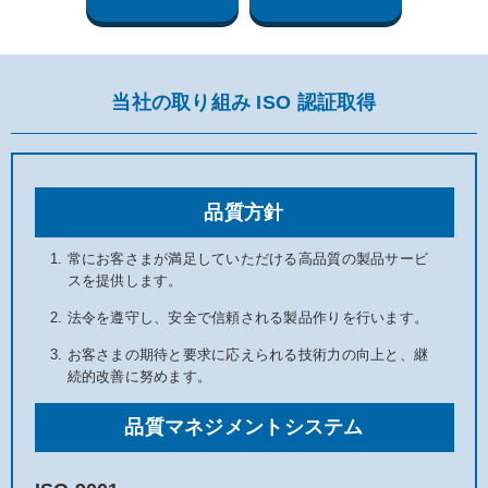
当社の取り組み ISO 認証取得
品質方針
常にお客さまが満足していただける高品質の製品サービ
スを提供します。
法令を遵守し、安全で信頼される製品作りを行います。
お客さまの期待と要求に応えられる技術力の向上と、継
続的改善に努めます。
品質マネジメントシステム