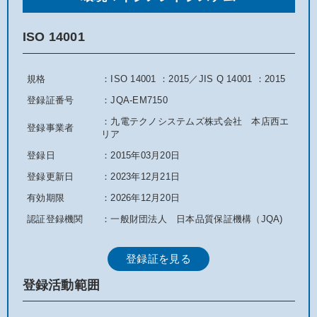
ISO 14001
規格
：ISO 14001 ：2015／JIS Q 14001 ：2015
登録証番号
：JQA-EM7150
：九電テクノシステムズ株式会社 本店西エ
登録事業者
リア
登録日
：2015年03月20日
登録更新日
：2023年12月21日
有効期限
：2026年12月20日
認証登録機関
：一般財団法人 日本品質保証機構（JQA)
登録証を見る
登録活動範囲