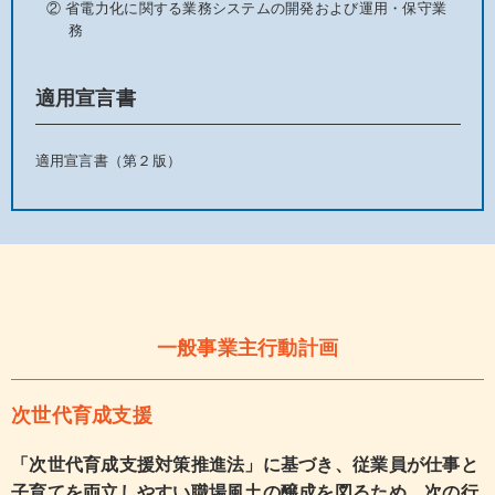
② 省電力化に関する業務システムの開発および運用・保守業
務
適用宣言書
適用宣言書（第２版）
一般事業主行動計画
次世代育成支援
「次世代育成支援対策推進法」に基づき、従業員が仕事と
子育てを両立しやすい職場風土の醸成を図るため、次の行