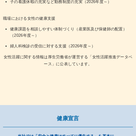
子の看護休暇の充実など勤務制度の充実（2026年度～）
職場における女性の健康支援
健康課題を相談しやすい体制づくり（産業医及び保健師の配置）
（2026年度～）
婦人科検診の受信に対する支援（2026年度～）
女性活躍に関する情報は厚生労働省が運営する「女性活躍推進データベ
ース」に公表しています。
健康宣言