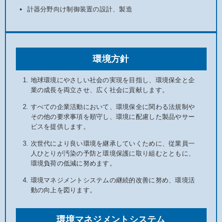
計器分野向け制御装置の設計、製造
環境方針
地球環境にやさしい社会の実現を目指し、環境保全と企
業の成長を両立させ、広く社会に貢献します。
すべての企業活動において、環境保全に関わる法規制や
その他の要求事項を順守し、環境に配慮した製品やサー
ビスを提供します。
次世代により良い環境を継承していくために、従業員一
人ひとりが汚染の予防と環境保護に取り組むとともに、
環境負荷の低減に努めます。
環境マネジメントシステムの継続的改善に努め、環境活
動の向上を図ります。
環境マネジメントシステム