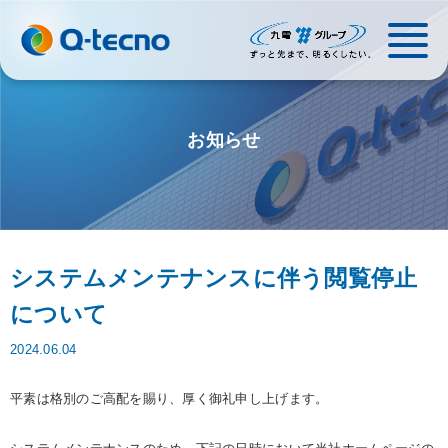
お知らせ
システムメンテナンスに伴う閲覧停止
について
2024.06.04
平素は格別のご高配を賜り、厚く御礼申し上げます。