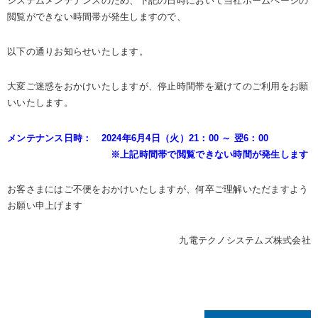
システムメンテナンスのため、下記の日時において当社ホームページの
閲覧ができない時間帯が発生しますので、
以下の通りお知らせいたします。
大変ご迷惑をおかけいたしますが、停止時間帯を避けてのご利用をお願
いいたします。
メンテナンス日時： 2024年6月4日（火）21：00 ～ 翌6：00
※上記時間帯で閲覧できない時間が発生します
お客さまにはご不便をおかけいたしますが、何卒ご理解いただますよう
お願い申上げます
九電テクノシステムズ株式会社