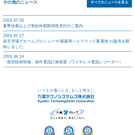
その他のニュース
すべてのニュースを見る
2026.07.30
夏季休業および有給休暇取得推奨日のご案内
2026.07.27
楽天市場でホームプロシューマ/家庭用ハイブリッド蓄電池 の販売を開
始しました。
2026.06.24
「個別技術情報」操作電流計測装置（ワイヤレス電流レコーダー）