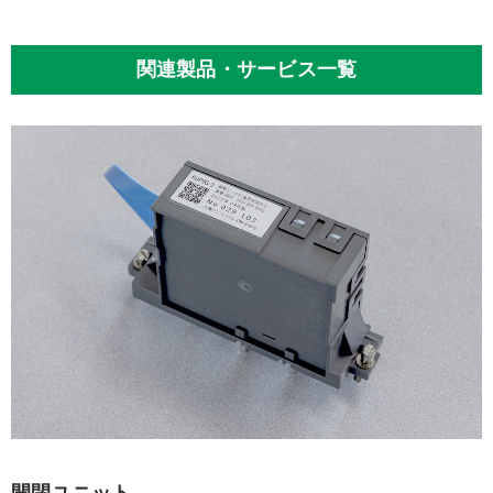
関連製品・サービス一覧
開閉ユニット