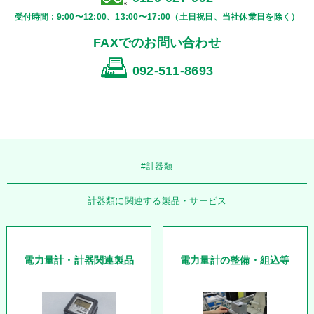
受付時間 : 9:00〜12:00、13:00〜17:00（土日祝日、当社休業日を除く）
FAXでのお問い合わせ
092-511-8693
#計器類
計器類に関連する製品・サービス
電力量計・計器関連製品
電力量計の整備・組込等