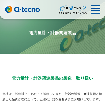
電力量計・計器関連製品
電力量計・計器関連製品の製造・取り扱い
当社は、60年以上にわたって蓄積してきた、計器の製造・修理技術と徹
底した品質管理によって、正確な計器をお客さまにお届けしています。