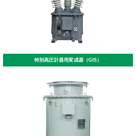
特別高圧計器用変成器（GIS）