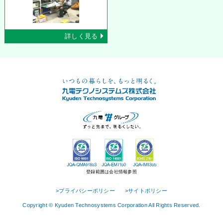
詳しく見る
登録範囲は会社情報参照
>プライバシーポリシー
>サイトポリシー
Copyright © Kyuden Technosystems Corporation All Rights Reserved.