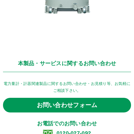
本製品・サービスに関するお問い合わせ
電力量計・計器関連製品に関するお問い合わせ・お見積り等、お気軽に
ご相談下さい。
お問い合わせフォーム
お電話でのお問い合わせ
0120-027-092