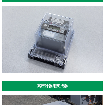
高圧計器用変成器