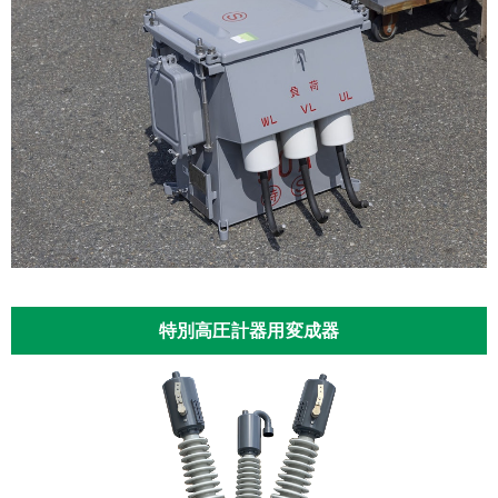
特別高圧計器用変成器