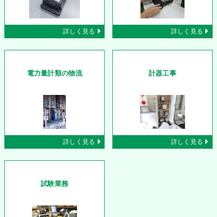
詳しく見る
詳しく見る
電力量計類の物流
計器工事
詳しく見る
詳しく見る
試験業務