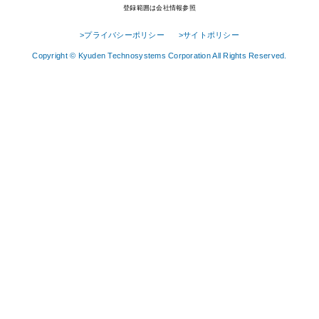
登録範囲は会社情報参照
>プライバシーポリシー
>サイトポリシー
Copyright © Kyuden Technosystems Corporation All Rights Reserved.