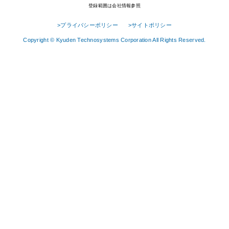
登録範囲は会社情報参照
>プライバシーポリシー
>サイトポリシー
Copyright © Kyuden Technosystems Corporation All Rights Reserved.