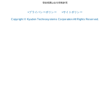
登録範囲は会社情報参照
>プライバシーポリシー
>サイトポリシー
Copyright © Kyuden Technosystems Corporation All Rights Reserved.