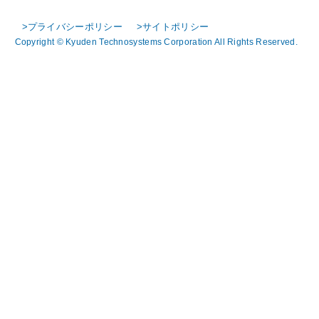
>プライバシーポリシー
>サイトポリシー
Copyright © Kyuden Technosystems Corporation All Rights Reserved.