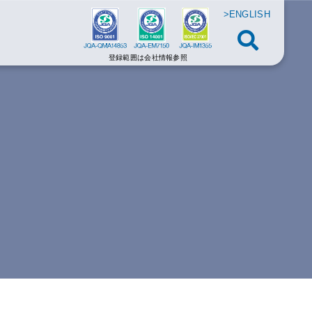
>ENGLISH
登録範囲は会社情報参照