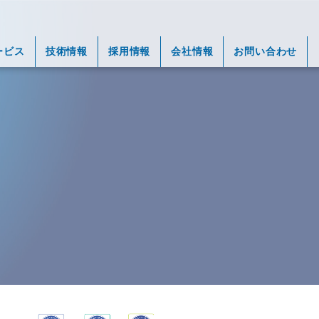
ービス
技術情報
採用情報
会社情報
お問い合わせ