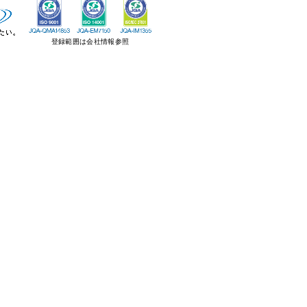
登録範囲は会社情報参照