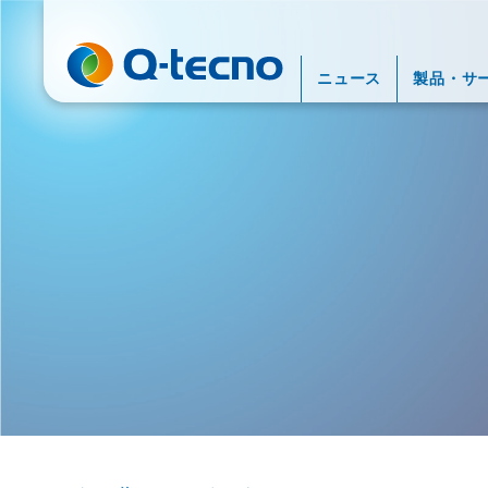
ニュース
製品・サ